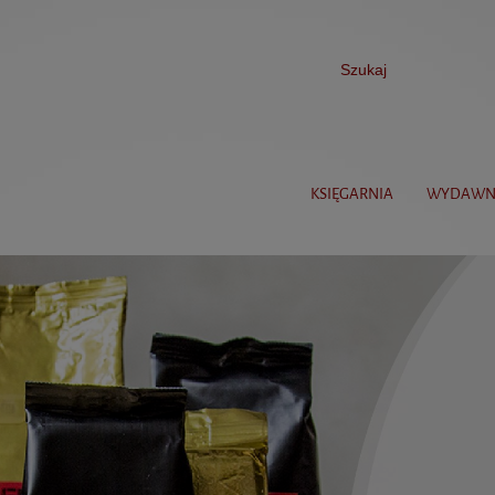
KSIĘGARNIA
WYDAWN