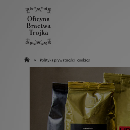
»
Polityka prywatności i cookies