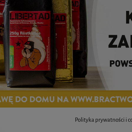
Polityka prywatności i c