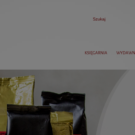
KSIĘGARNIA
WYDAWN