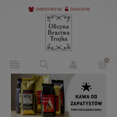
ZAREJESTRUJ SIĘ
ZALOGUJ SIĘ