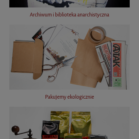
Archiwum i biblioteka anarchistyczna
Pakujemy ekologicznie