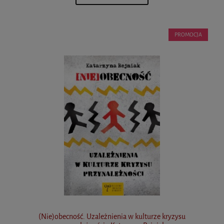
PROMOCJA
(Nie)obecność. Uzależnienia w kulturze kryzysu