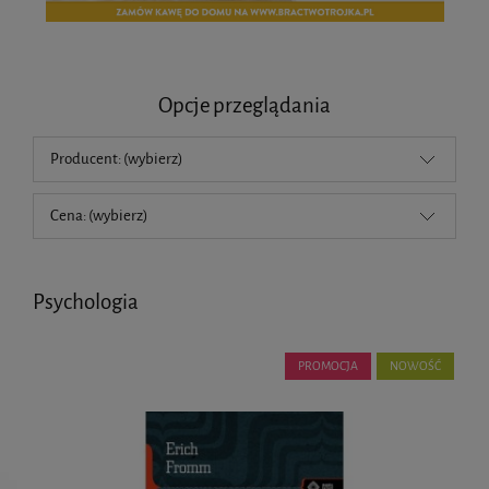
Opcje przeglądania
Producent: (wybierz)
Cena: (wybierz)
Psychologia
PROMOCJA
NOWOŚĆ