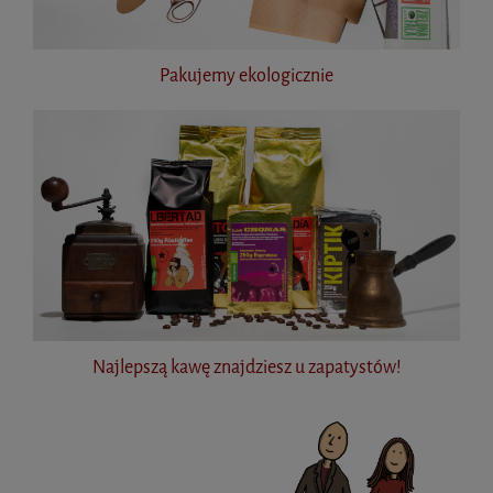
Pakujemy ekologicznie
Najlepszą kawę znajdziesz u zapatystów!