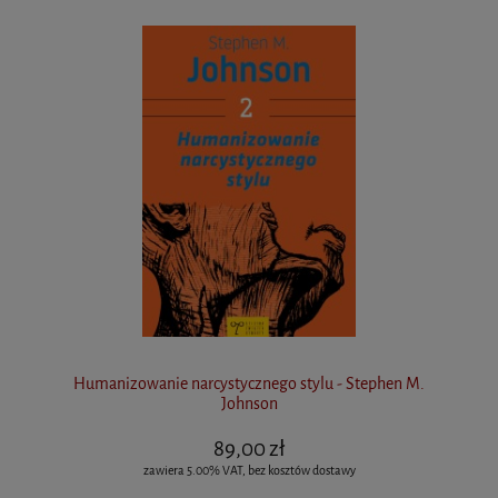
Humanizowanie narcystycznego stylu - Stephen M.
Johnson
89,00 zł
zawiera 5.00% VAT, bez kosztów dostawy