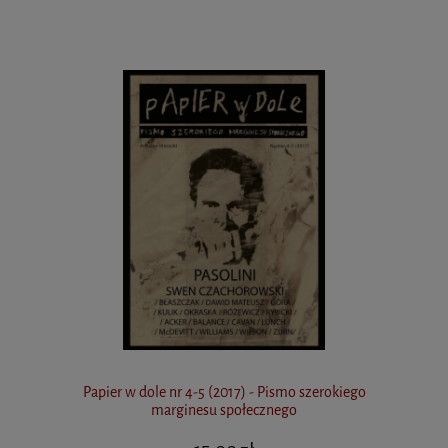
Papier w dole nr 4-5 (2017) - Pismo szerokiego
marginesu społecznego