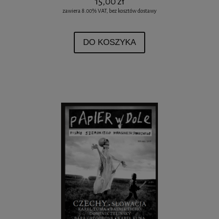
15,00 zł
zawiera 8.00% VAT, bez kosztów dostawy
DO KOSZYKA