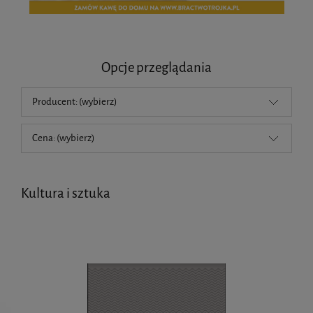
Opcje przeglądania
Producent: (wybierz)
Cena: (wybierz)
Kultura i sztuka