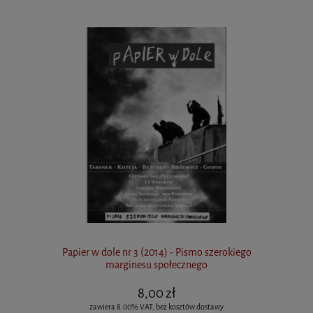
Papier w dole nr 3 (2014) - Pismo szerokiego
marginesu społecznego
8,00 zł
zawiera 8.00% VAT, bez kosztów dostawy