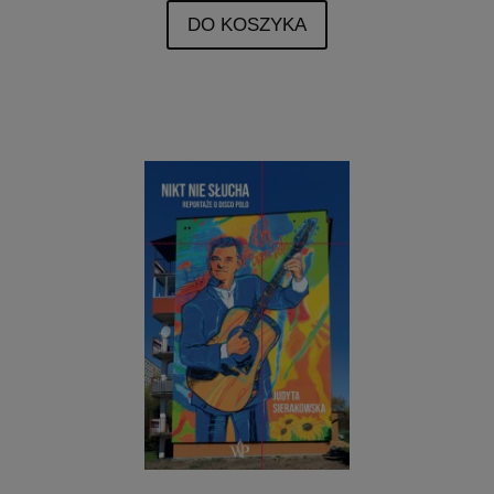
DO KOSZYKA