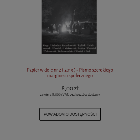
Papier w dole nr 2 ( 2013 ) - Pismo szerokiego
marginesu społecznego
8,00 zł
zawiera 8.00% VAT, bez kosztów dostawy
POWIADOM O DOSTĘPNOŚCI