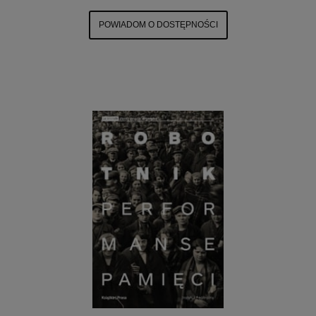
POWIADOM O DOSTĘPNOŚCI