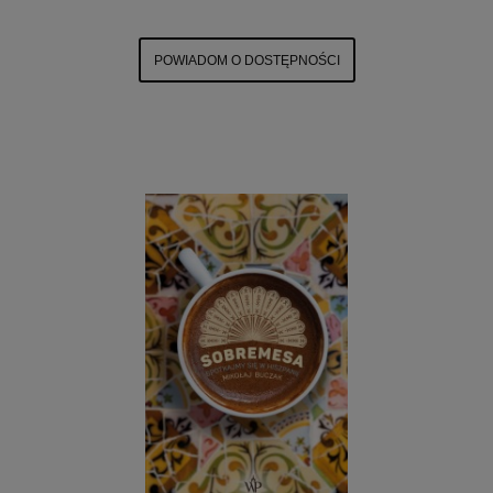
POWIADOM O DOSTĘPNOŚCI