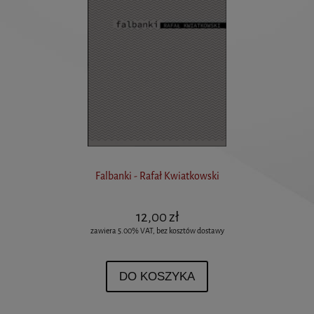
Falbanki - Rafał Kwiatkowski
12,00 zł
zawiera 5.00% VAT, bez kosztów dostawy
DO KOSZYKA