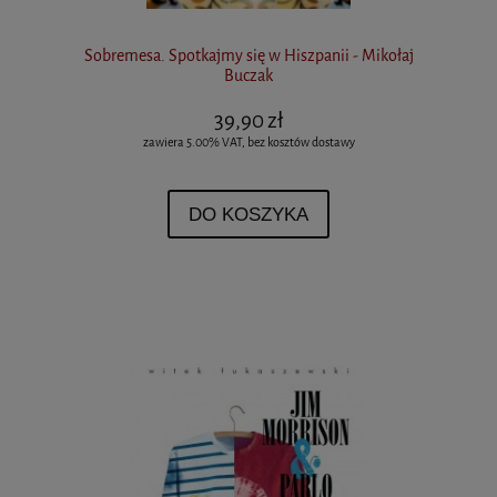
Sobremesa. Spotkajmy się w Hiszpanii - Mikołaj
Buczak
39,90 zł
zawiera 5.00% VAT, bez kosztów dostawy
DO KOSZYKA