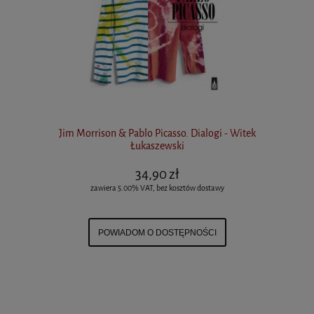
Jim Morrison & Pablo Picasso. Dialogi - Witek
Łukaszewski
34,90 zł
zawiera 5.00% VAT, bez kosztów dostawy
POWIADOM O DOSTĘPNOŚCI