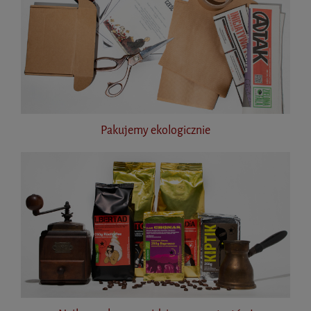
Pakujemy ekologicznie