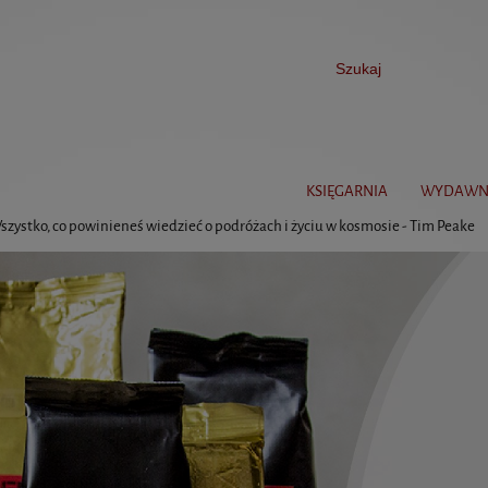
KSIĘGARNIA
WYDAWN
szystko, co powinieneś wiedzieć o podróżach i życiu w kosmosie - Tim Peake