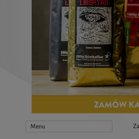
Za
Menu