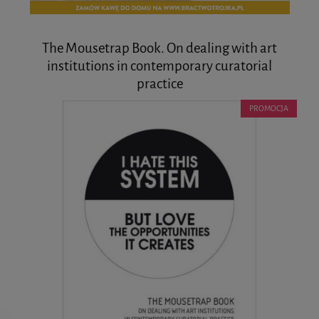
The Mousetrap Book. On dealing with art
institutions in contemporary curatorial
practice
PROMOCJA