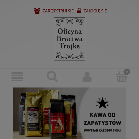
ZAREJESTRUJ SIĘ
ZALOGUJ SIĘ