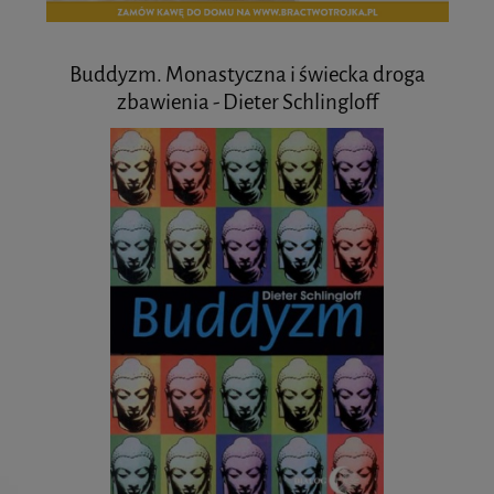
Buddyzm. Monastyczna i świecka droga
zbawienia - Dieter Schlingloff