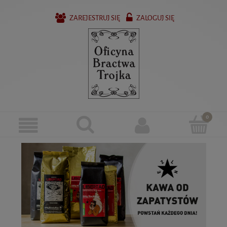
ZAREJESTRUJ SIĘ
ZALOGUJ SIĘ