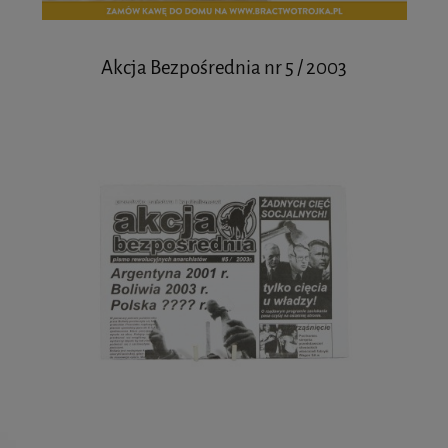
Akcja Bezpośrednia nr 5 / 2003