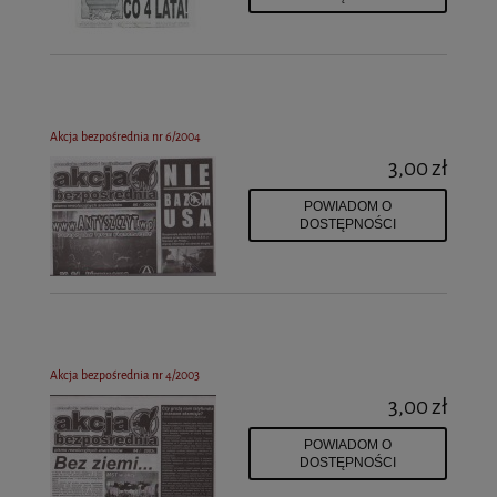
Akcja bezpośrednia nr 6/2004
3,00 zł
POWIADOM O
DOSTĘPNOŚCI
Akcja bezpośrednia nr 4/2003
3,00 zł
POWIADOM O
DOSTĘPNOŚCI