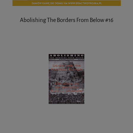
Abolishing The Borders From Below #16