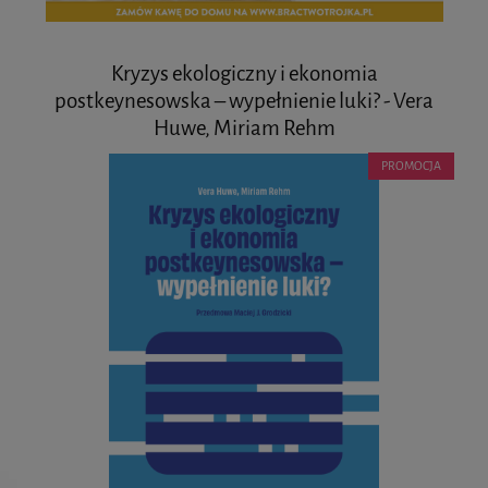
Kryzys ekologiczny i ekonomia
postkeynesowska – wypełnienie luki? - Vera
Huwe, Miriam Rehm
PROMOCJA