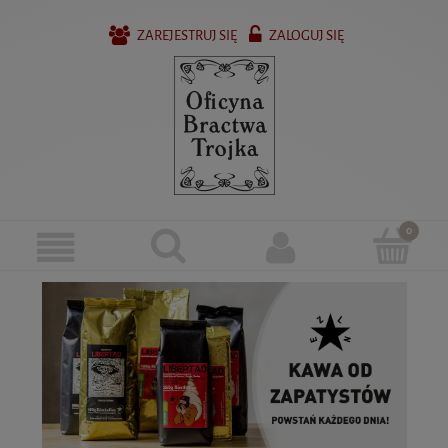
ZAREJESTRUJ SIĘ
ZALOGUJ SIĘ