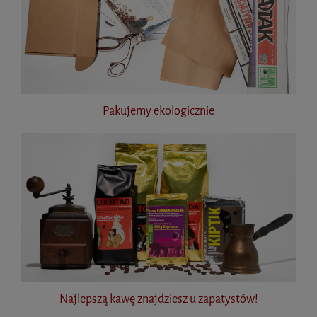
Pakujemy ekologicznie
Najlepszą kawę znajdziesz u zapatystów!